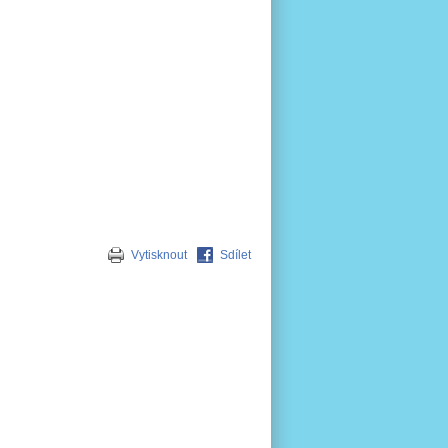
Vytisknout
Sdílet