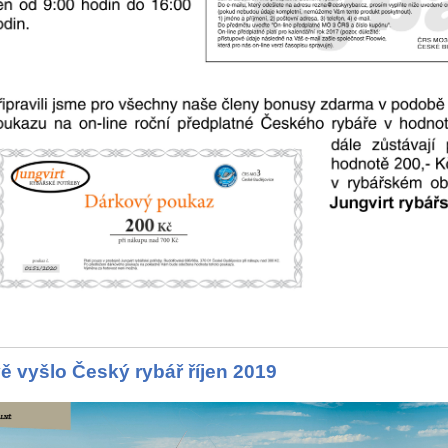
ě vyšlo Český rybář říjen 2019